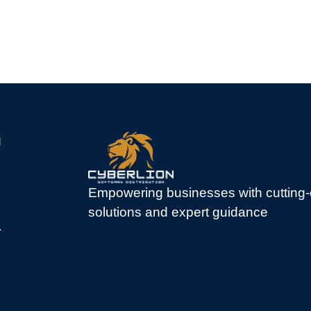
.
Empowering businesses with cutting-
solutions and expert guidance