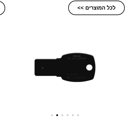
לכל המוצרים >>