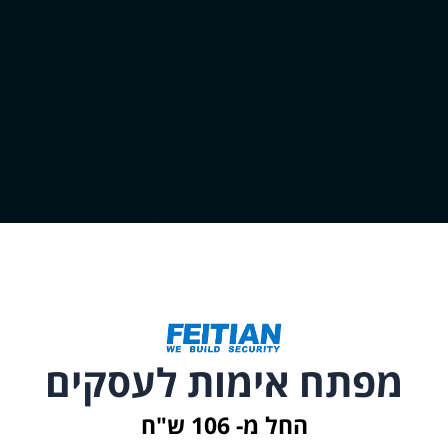
מפתח אימות לעסקים
החל מ- 106 ש"ח