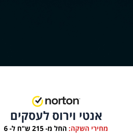
אנטי וירוס לעסקים
מחירי השקה:
החל מ- 215 ש"ח ל- 6