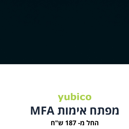
מפתח אימות MFA
החל מ- 187 ש"ח