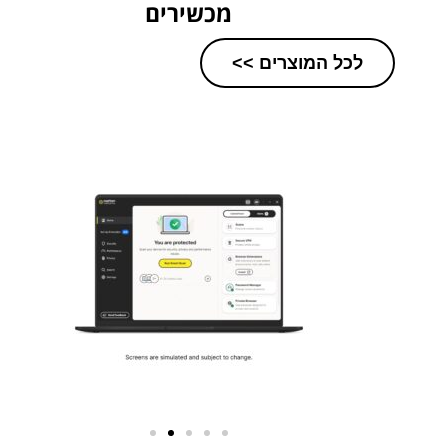
מכשירים
לכל המוצרים >>