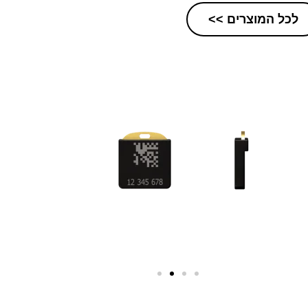
לכל המוצרים >>