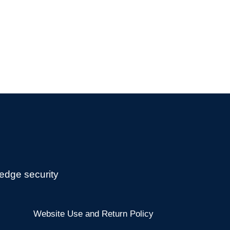
edge security
Website Use and Return Policy