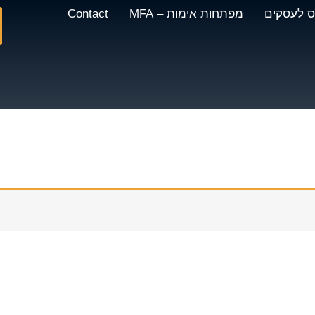
וס לעסקים
מפתחות אימות – MFA
Contact