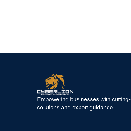
.
Empowering businesses with cutting-
solutions and expert guidance