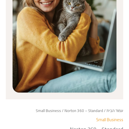
עמוד הבית
/
/ Norton 360 – Standard
Small Business
Small Business